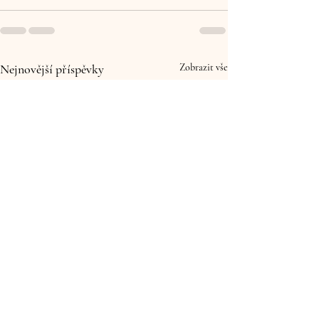
Nejnovější příspěvky
Zobrazit vše