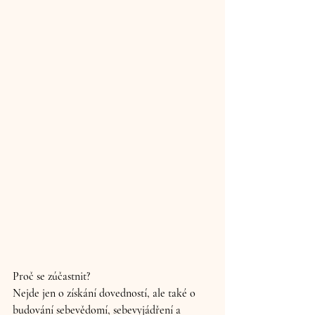
Proč se zúčastnit?
Nejde jen o získání dovedností, ale také o 
budování sebevědomí, sebevyjádření a 