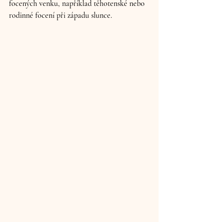
focených venku, například těhotenské nebo 
rodinné focení při západu slunce. 