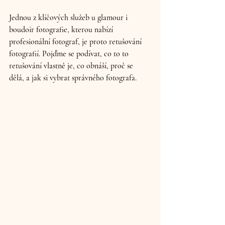
Jednou z klíčových služeb u glamour i 
boudoir fotografie, kterou nabízí 
profesionální fotograf, je proto retušování 
fotografií. Pojďme se podívat, co to to 
retušování vlastně je, co obnáší, proč se 
dělá, a jak si vybrat správného fotografa.