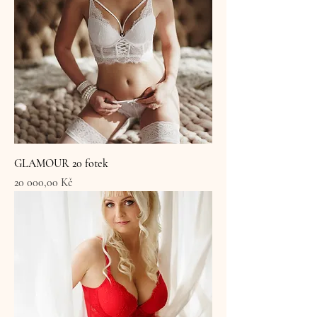
GLAMOUR 20 fotek
Cena
20 000,00 Kč