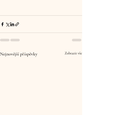
Nejnovější příspěvky
Zobrazit vše