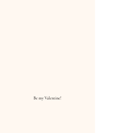
Be my Valentine!