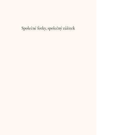
Společné fotky, společný zážitek